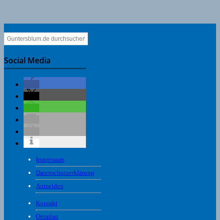
Social Media
Impressum
Datenschutzerklärung
Anmelden
Kontakt
Ortsplan