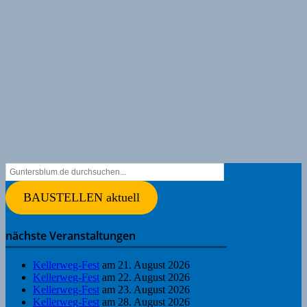
BAUSTELLEN aktuell
nächste Veranstaltungen
Kellerweg-Fest
am 21. August 2026
Kellerweg-Fest
am 22. August 2026
Kellerweg-Fest
am 23. August 2026
Kellerweg-Fest
am 28. August 2026