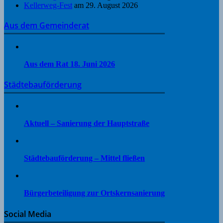
Kellerweg-Fest
am 29. August 2026
Aus dem Gemeinderat
Aus dem Rat 18. Juni 2026
Städtebauförderung
Aktuell – Sanierung der Hauptstraße
Städtebauförderung – Mittel fließen
Bürgerbeteiligung zur Ortskernsanierung
Social Media