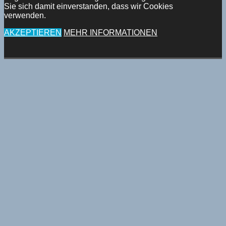
Sie sich damit einverstanden, dass wir Cookies
verwenden.
AKZEPTIEREN
MEHR INFORMATIONEN