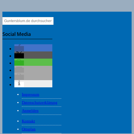
Social Media
Impressum
Datenschutzerklärung
Anmelden
Kontakt
Ortsplan