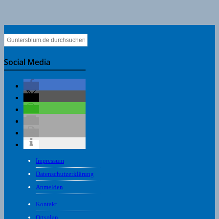
Social Media
Impressum
Datenschutzerklärung
Anmelden
Kontakt
Ortsplan